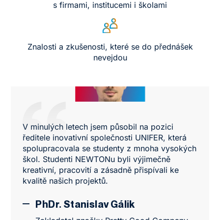
s firmami, institucemi i školami
Znalosti a zkušenosti, které se do přednášek
nevejdou
V minulých letech jsem působil na pozici
ředitele inovativní společnosti UNIFER, která
spolupracovala se studenty z mnoha vysokých
škol. Studenti NEWTONu byli výjimečně
kreativní, pracovití a zásadně přispívali ke
kvalitě našich projektů.
PhDr. Stanislav Gálik