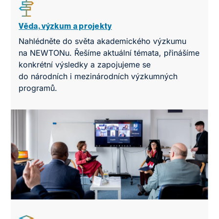
Věda, výzkum a projekty
Nahlédněte do světa akademického výzkumu
na NEWTONu. Řešíme aktuální témata, přinášíme
konkrétní výsledky a zapojujeme se
do národních i mezinárodních výzkumných
programů.