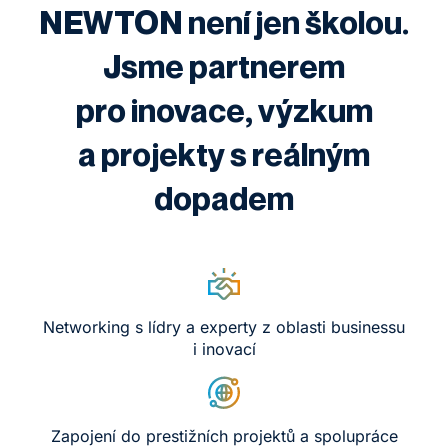
NEWTON není jen školou.
Jsme partnerem
pro inovace, výzkum
a projekty s reálným
dopadem
Networking s lídry a experty z oblasti businessu
i inovací
Zapojení do prestižních projektů a spolupráce