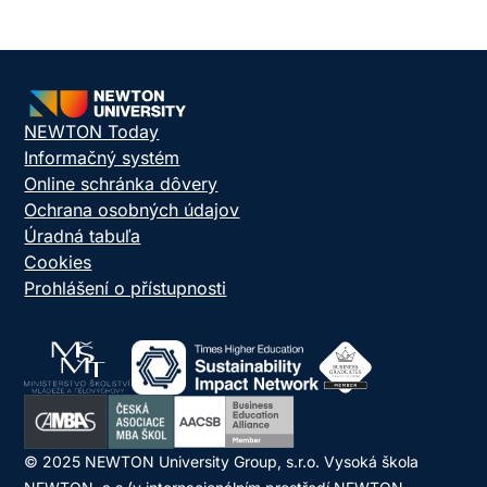
NEWTON Today
Informačný systém
Online schránka dôvery
Ochrana osobných údajov
Úradná tabuľa
Cookies
Prohlášení o přístupnosti
© 2025 NEWTON University Group, s.r.o. Vysoká škola