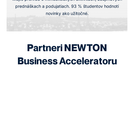
prednáškach a podujatiach. 93 % študentov hodnotí
novinky ako užitočné.
Partneri NEWTON
Business Acceleratoru