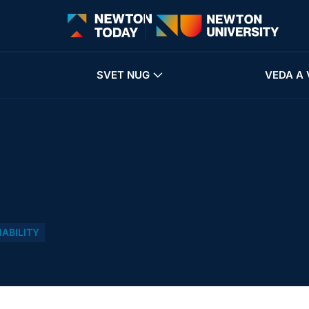
SVET NUG
VEDA A 
ABILITY