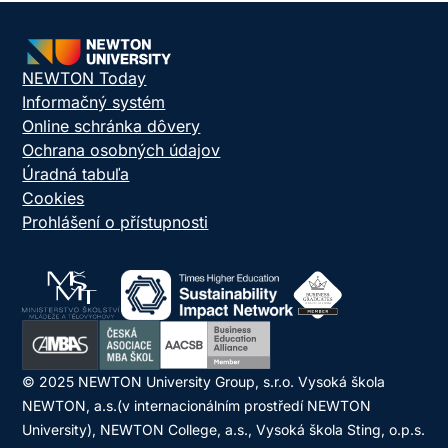
NEWTON Today
Informačný systém
Online schránka dôvery
Ochrana osobných údajov
Úradná tabuľa
Cookies
Prohlášení o přístupnosti
© 2025 NEWTON University Group, s.r.o. Vysoká škola
NEWTON, a.s.(v internacionálním prostředí NEWTON
University), NEWTON College, a.s., Vysoká škola Sting, o.p.s.