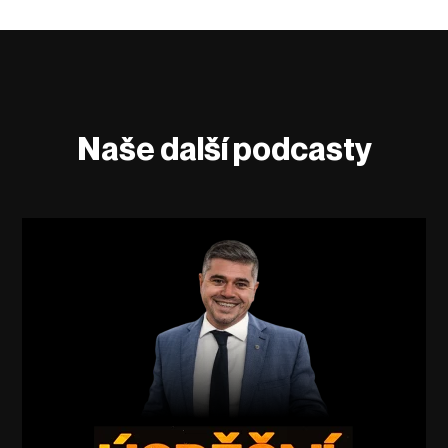
Naše další podcasty