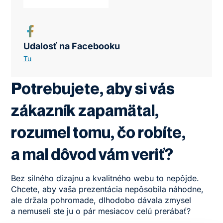
Udalosť na Facebooku
Tu
Potrebujete, aby si vás
zákazník zapamätal,
rozumel tomu, čo robíte,
a mal dôvod vám veriť?
Bez silného dizajnu a kvalitného webu to nepôjde.
Chcete, aby vaša prezentácia nepôsobila náhodne,
ale držala pohromade, dlhodobo dávala zmysel
a nemuseli ste ju o pár mesiacov celú prerábať?