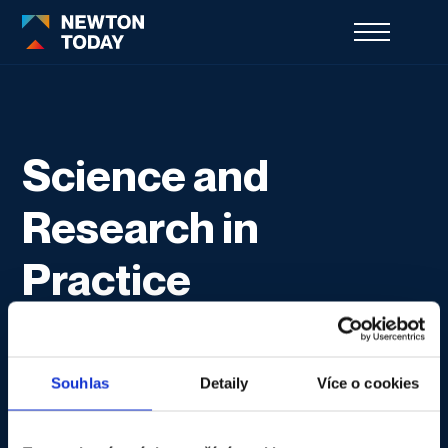
Science and
Research in
Practice
Souhlas
Detaily
Více o cookies