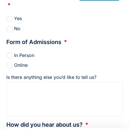
*
Yes
No
Form of Admissions
*
In Person
Online
Is there anything else you’d like to tell us?
How did you hear about us?
*