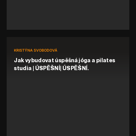
KRISTÝNA SVOBODOVÁ
Jak vybudovat úspěšná jóga a pilates
studia | ÚSPĚŠNÍ| ÚSPĚŠNÍ.