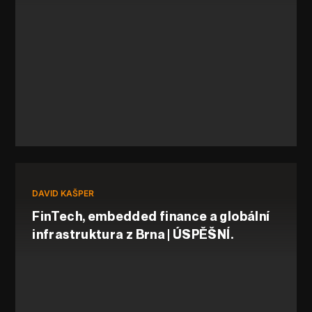
DAVID KAŠPER
FinTech, embedded finance a globální
infrastruktura z Brna | ÚSPĚŠNÍ.