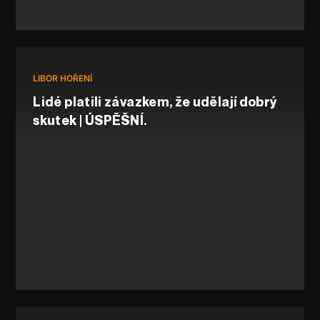
LIBOR HOŘENÍ
Lidé platili závazkem, že udělají dobrý
skutek | ÚSPĚŠNÍ.