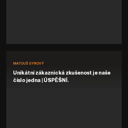
MATOUŠ SYROVÝ
Unikátní zákaznická zkušenost je naše
číslo jedna | ÚSPĚŠNÍ.