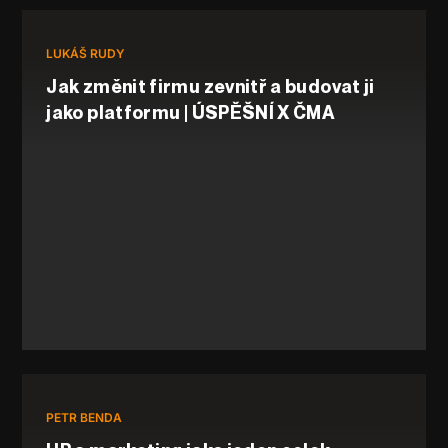
LUKÁŠ RUDY
Jak změnit firmu zevnitř a budovat ji
jako platformu | ÚSPĚŠNÍ X ČMA
PETR BENDA