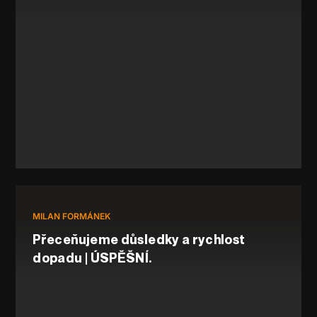
MILAN FORMÁNEK
Přeceňujeme důsledky a rychlost
dopadu | ÚSPĚŠNÍ.