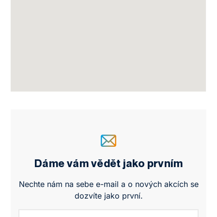
Dáme vám vědět jako prvním
Nechte nám na sebe e-mail a o nových akcích se
dozvíte jako první.