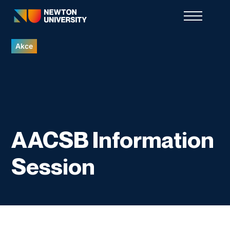
Akce
AACSB Information
Session