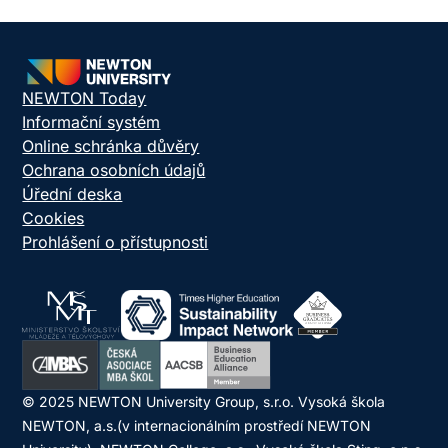
NEWTON Today
Informační systém
Online schránka důvěry
Ochrana osobních údajů
Úřední deska
Cookies
Prohlášení o přístupnosti
© 2025 NEWTON University Group, s.r.o. Vysoká škola
NEWTON, a.s.(v internacionálním prostředí NEWTON