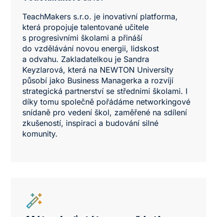
TeachMakers s.r.o. je inovativní platforma,
která propojuje talentované učitele
s progresivními školami a přináší
do vzdělávání novou energii, lidskost
a odvahu. Zakladatelkou je Sandra
Keyzlarová, která na NEWTON University
působí jako Business Managerka a rozvíjí
strategická partnerství se středními školami
. I
díky tomu společně pořádáme networkingové
snídaně pro vedení škol, zaměřené na sdílení
zkušeností, inspiraci a budování silné
komunity.