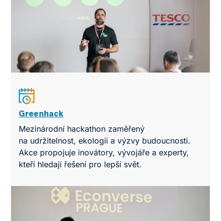
Greenhack
Mezinárodní hackathon zaměřený
na udržitelnost, ekologii a výzvy budoucnosti.
Akce propojuje inovátory, vývojáře a experty,
kteří hledají řešení pro lepší svět.