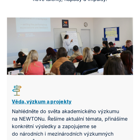
Věda, výzkum a projekty
Nahlédněte do světa akademického výzkumu
na NEWTONu. Řešíme aktuální témata, přinášíme
konkrétní výsledky a zapojujeme se
do národních i mezinárodních výzkumných