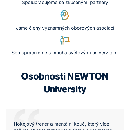
Spolupracujeme se zkušenými partnery
Jsme členy významných oborových asociací
Spolupracujeme s mnoha světovými univerzitami
Osobnosti NEWTON
University
Hokejový trenér a mentální kouč, který více