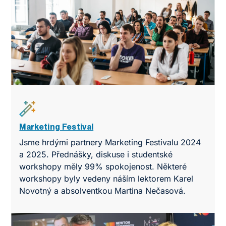
Marketing Festival
Jsme hrdými partnery Marketing Festivalu 2024
a 2025. Přednášky, diskuse i studentské
workshopy měly 99% spokojenost. Některé
workshopy byly vedeny náším lektorem Karel
Novotný a absolventkou Martina Nečasová.