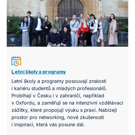
Letní školy a programy
Letní školy a programy posouvají znalosti
i kariéru studentů a mladých profesionálů.
Probíhají v Česku i v zahraničí, například
v Oxfordu, a zaměřují se na intenzivní vzdělávací
zážitky, které propojují výuku s praxí. Nabízejí
prostor pro networking, nové zkušenosti
i inspiraci, která vás posune dál.