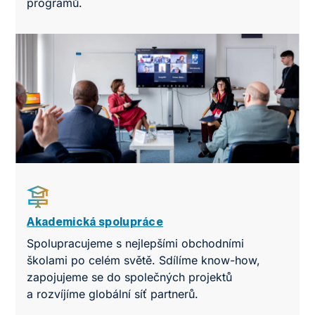
programů.
Akademická spolupráce
Spolupracujeme s nejlepšími obchodními
školami po celém světě. Sdílíme know-how,
zapojujeme se do společných projektů
a rozvíjíme globální síť partnerů.