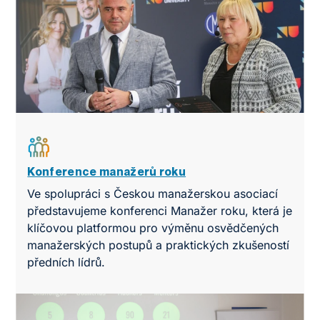
Konference manažerů roku
Ve spolupráci s Českou manažerskou asociací
představujeme konferenci Manažer roku, která je
klíčovou platformou pro výměnu osvědčených
manažerských postupů a praktických zkušeností
předních lídrů.