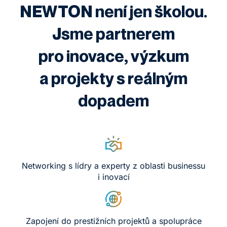
NEWTON není jen školou.
Jsme partnerem
pro inovace, výzkum
a projekty s reálným
dopadem
Networking s lídry a experty z oblasti businessu
i inovací
Zapojení do prestižních projektů a spolupráce