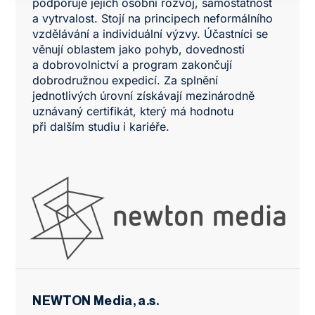
podporuje jejich osobní rozvoj, samostatnost
a vytrvalost. Stojí na principech neformálního
vzdělávání a individuální výzvy. Účastníci se
věnují oblastem jako pohyb, dovednosti
a dobrovolnictví a program zakončují
dobrodružnou expedicí. Za splnění
jednotlivých úrovní získávají mezinárodně
uznávaný certifikát, který má hodnotu
při dalším studiu i kariéře.
NEWTON Media, a.s.