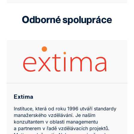
Odborné spolupráce
Extima
Instituce, která od roku 1996 utváří standardy
manažerského vzdělávání. Je naším
konzultantem v oblasti managementu
a partnerem v řadě vzdělávacích projektů.