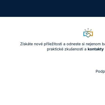
Získáte nové příležitosti a odneste si nejenom b
praktické zkušenosti a
kontakty 
Podpo