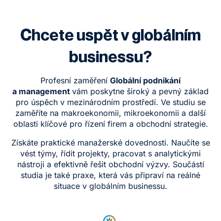
Chcete uspět v globálním
businessu?
Profesní zaměření
Globální podnikání
a management
vám poskytne široký a pevný základ
pro úspěch v mezinárodním prostředí. Ve studiu se
zaměříte na makroekonomii, mikroekonomii a další
oblasti klíčové pro řízení firem a obchodní strategie.
Získáte praktické manažerské dovednosti. Naučíte se
vést týmy, řídit projekty, pracovat s analytickými
nástroji a efektivně řešit obchodní výzvy. Součástí
studia je také praxe, která vás připraví na reálné
situace v globálním businessu.