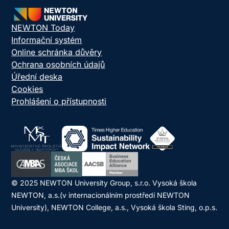
NEWTON Today
Informační systém
Online schránka důvěry
Ochrana osobních údajů
Úřední deska
Cookies
Prohlášení o přístupnosti
© 2025 NEWTON University Group, s.r.o. Vysoká škola
NEWTON, a.s.(v internacionálním prostředí NEWTON
University), NEWTON College, a.s., Vysoká škola Sting, o.p.s.