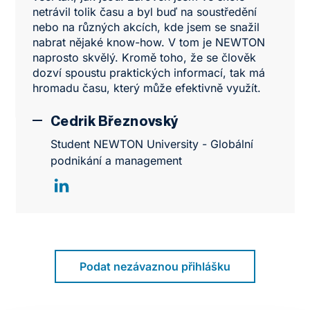
netrávil tolik času a byl buď na soustředění
nebo na různých akcích, kde jsem se snažil
nabrat nějaké know-how. V tom je NEWTON
naprosto skvělý. Kromě toho, že se člověk
dozví spoustu praktických informací, tak má
hromadu času, který může efektivně využít.
Cedrik Březnovský
Student NEWTON University - Globální
podnikání a management
Podat nezávaznou přihlášku