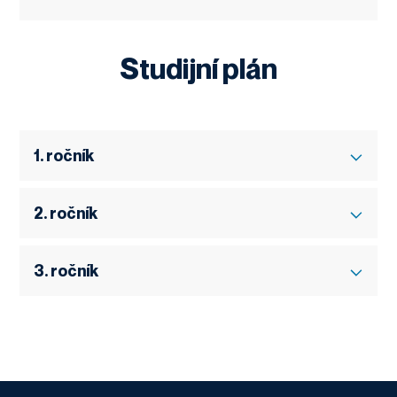
Studijní plán
1. ročník
2. ročník
3. ročník