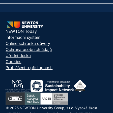
NEWTON Today
Informační systém
Online schránka důvěry
Ochrana osobních údajů
Úřední deska
Cookies
Prohlášení o přístupnosti
© 2025 NEWTON University Group, s.r.o. Vysoká škola