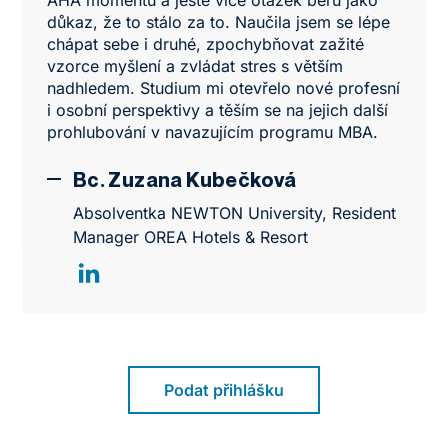
důkaz, že to stálo za to. Naučila jsem se lépe
chápat sebe i druhé, zpochybňovat zažité
vzorce myšlení a zvládat stres s větším
nadhledem. Studium mi otevřelo nové profesní
i osobní perspektivy a těším se na jejich další
prohlubování v navazujícím programu MBA.
Bc. Zuzana Kubečková
Absolventka NEWTON University, Resident
Manager OREA Hotels & Resort
Podat přihlášku