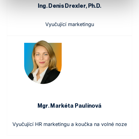
Ing. Denis Drexler, Ph.D.
Vyučující marketingu
Mgr. Markéta Paulínová
Vyučující HR marketingu a koučka na volné noze