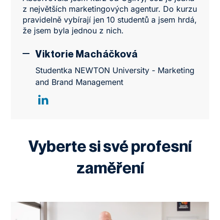
z největších marketingových agentur. Do kurzu
pravidelně vybírají jen 10 studentů a jsem hrdá,
že jsem byla jednou z nich.
Viktorie Macháčková
Studentka NEWTON University - Marketing
and Brand Management
Vyberte si své profesní
zaměření