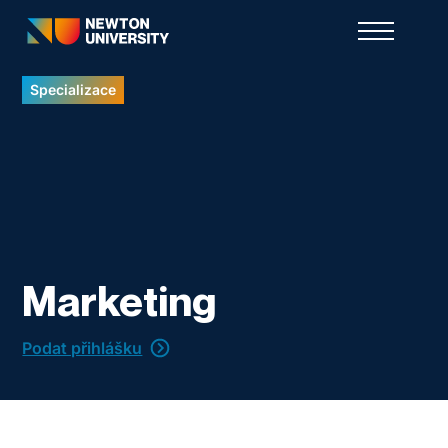
Specializace
Marketing
Podat přihlášku