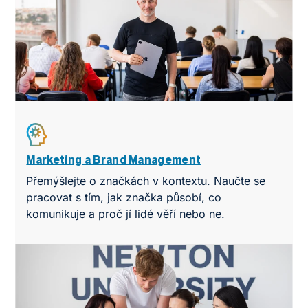
Marketing a Brand Management
Přemýšlejte o značkách v kontextu. Naučte se
pracovat s tím, jak značka působí, co
komunikuje a proč jí lidé věří nebo ne.