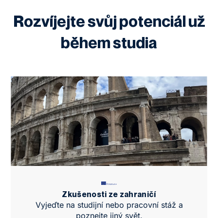
Rozvíjejte svůj potenciál už
během studia
Zkušenosti ze zahraničí
Vyjeďte na studijní nebo pracovní stáž a
poznejte jiný svět.