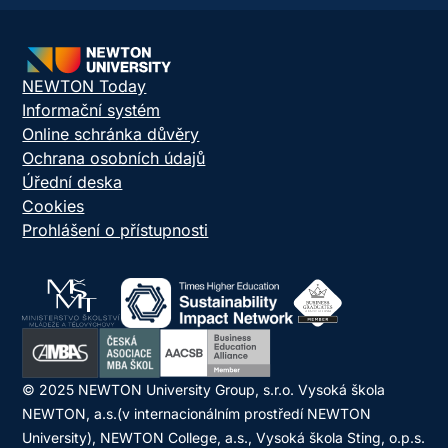
NEWTON Today
Informační systém
Online schránka důvěry
Ochrana osobních údajů
Úřední deska
Cookies
Prohlášení o přístupnosti
© 2025 NEWTON University Group, s.r.o. Vysoká škola
NEWTON, a.s.(v internacionálním prostředí NEWTON
University), NEWTON College, a.s., Vysoká škola Sting, o.p.s.