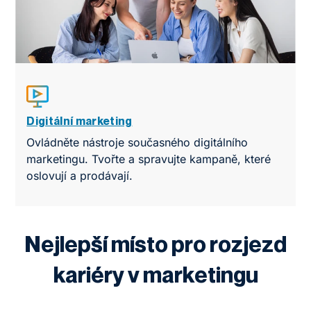
Digitální marketing
Ovládněte nástroje současného digitálního
marketingu. Tvořte a spravujte kampaně, které
oslovují a prodávají.
Nejlepší místo pro rozjezd
kariéry v marketingu