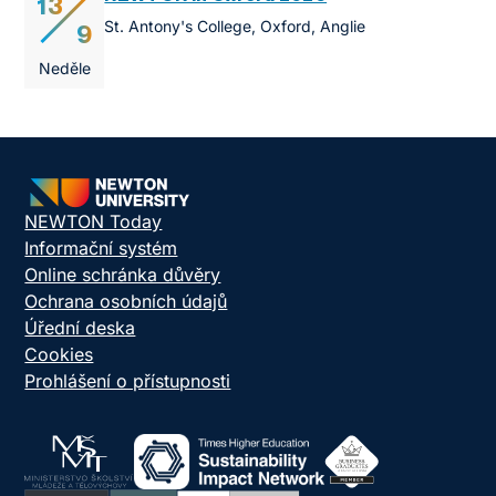
13
St. Antony's College, Oxford, Anglie
9
Neděle
NEWTON Today
Informační systém
Online schránka důvěry
Ochrana osobních údajů
Úřední deska
Cookies
Prohlášení o přístupnosti