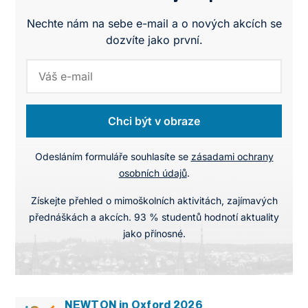
Nechte nám na sebe e-mail a o nových akcích se
dozvíte jako první.
Chci být v obraze
Odesláním formuláře souhlasíte se
zásadami ochrany
osobních údajů
.
Získejte přehled o mimoškolních aktivitách, zajímavých
přednáškách a akcích. 93 % studentů hodnotí aktuality
jako přínosné.
NEWTON in Oxford 2026