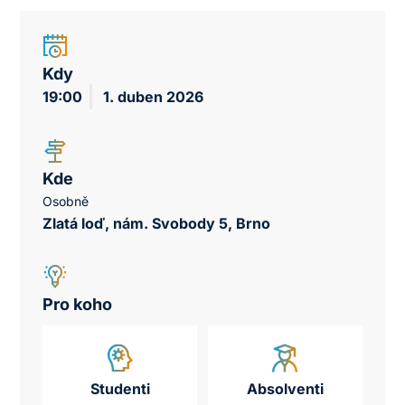
Kdy
19:00
1. duben 2026
Kde
Osobně
Zlatá loď, nám. Svobody 5, Brno
Pro koho
Studenti
Absolventi