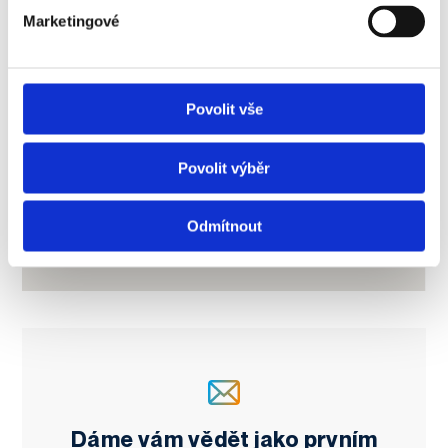
Marketingové
Povolit vše
Povolit výběr
Odmítnout
Dáme vám vědět jako prvním