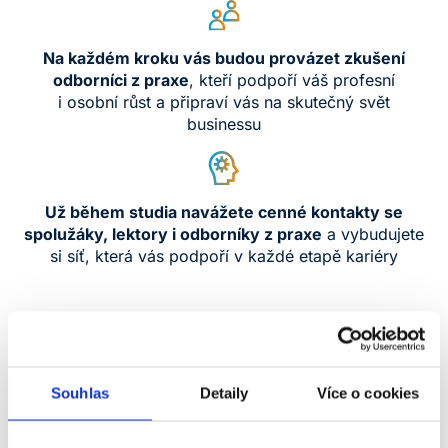
Na každém kroku vás budou provázet zkušení
odborníci z praxe
, kteří podpoří váš profesní
i osobní růst a připraví vás na skutečný svět
businessu
Už během studia navážete cenné kontakty se
spolužáky,
lektory i odborníky z praxe
a vybudujete
si síť, která vás podpoří v každé etapě kariéry
Značky
Souhlas
Detaily
Více o cookies