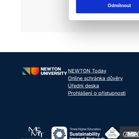
Odmítnout
NEWTON Today
Online schránka důvěry
Úřední deska
Prohlášení o přístupnosti