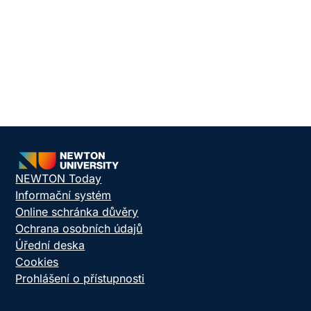
NEWTON Today
Informační systém
Online schránka důvěry
Ochrana osobních údajů
Úřední deska
Cookies
Prohlášení o přístupnosti