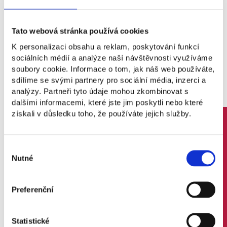
LinkedIn
Tato webová stránka používá cookies
K personalizaci obsahu a reklam, poskytování funkcí
sociálních médií a analýze naší návštěvnosti využíváme
soubory cookie. Informace o tom, jak náš web používáte,
sdílíme se svými partnery pro sociální média, inzerci a
analýzy. Partneři tyto údaje mohou zkombinovat s
dalšími informacemi, které jste jim poskytli nebo které
získali v důsledku toho, že používáte jejich služby.
Výběr
Nutné
souhlasu
Preferenční
Statistické