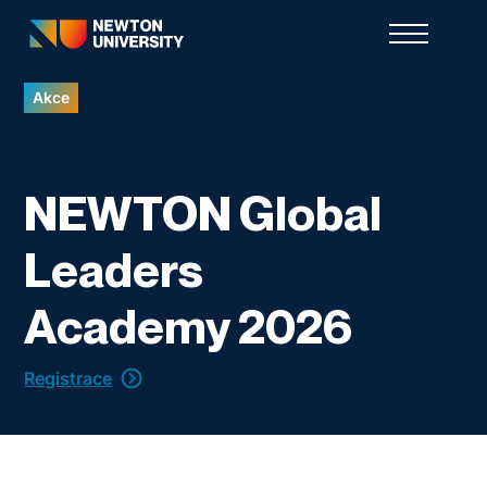
Akce
NEWTON Global
Leaders
Academy 2026
Registrace