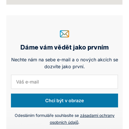
Dáme vám vědět jako prvním
Nechte nám na sebe e-mail a o nových akcích se
dozvíte jako první.
Chci být v obraze
Odesláním formuláře souhlasíte se
zásadami ochrany
osobních údajů
.