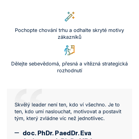
Pochopte chování trhu a odhalte skryté motivy
zákazníků
Dělejte sebevědomá, přesná a vítězná strategická
rozhodnutí
Skvělý leader není ten, kdo ví všechno. Je to
ten, kdo umí naslouchat, motivovat a postavit
tým, který zvládne víc než jednotlivec.
doc. PhDr. PaedDr. Eva