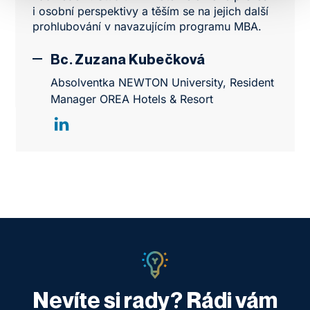
i osobní perspektivy a těším se na jejich další
prohlubování v navazujícím programu MBA.
Bc. Zuzana Kubečková
Absolventka NEWTON University, Resident
Manager OREA Hotels & Resort
Nevíte si rady? Rádi vám