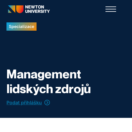
Specializace
Management
lidských zdrojů
Podat přihlášku