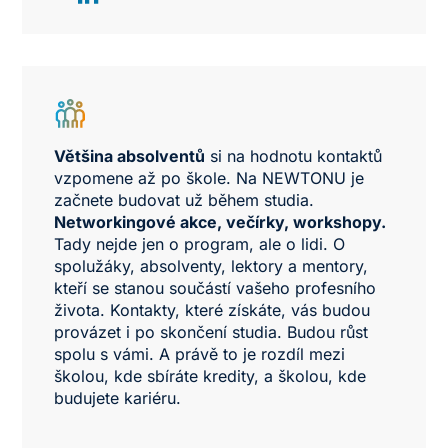
Většina absolventů
si na hodnotu kontaktů
vzpomene až po škole. Na NEWTONU je
začnete budovat už během studia.
Networkingové akce, večírky, workshopy.
Tady nejde jen o program, ale o lidi. O
spolužáky, absolventy, lektory a mentory,
kteří se stanou součástí vašeho profesního
života. Kontakty, které získáte, vás budou
provázet i po skončení studia. Budou růst
spolu s vámi. A právě to je rozdíl mezi
školou, kde sbíráte kredity, a školou, kde
budujete kariéru.