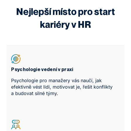
Nejlepší místo pro start
kariéry v HR
Psychologie vedení v praxi
Psychologie pro manažery vás naučí, jak
efektivně vést lidi, motivovat je, řešit konflikty
a budovat silné týmy.