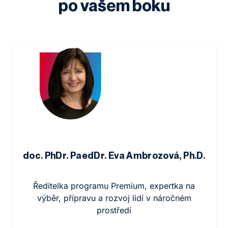
po vašem boku
doc. PhDr. PaedDr. Eva Ambrozová, Ph.D.
Ředitelka programu Premium, expertka na
výběr, přípravu a rozvoj lidí v náročném
prostředí