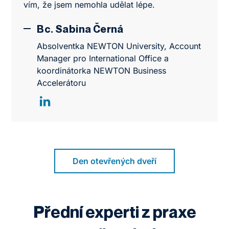
vím, že jsem nemohla udělat lépe.
Bc. Sabina Černá
Absolventka NEWTON University, Account
Manager pro International Office a
koordinátorka NEWTON Business
Accelerátoru
Den otevřených dveří
Přední experti z praxe