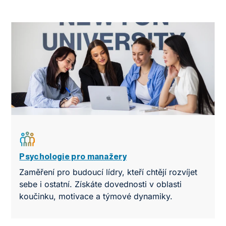
Psychologie pro manažery
Zaměření pro budoucí lídry, kteří chtějí rozvíjet
sebe i ostatní. Získáte dovednosti v oblasti
koučinku, motivace a týmové dynamiky.