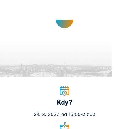
Kdy?
24. 3. 2027, od 15:00-20:00