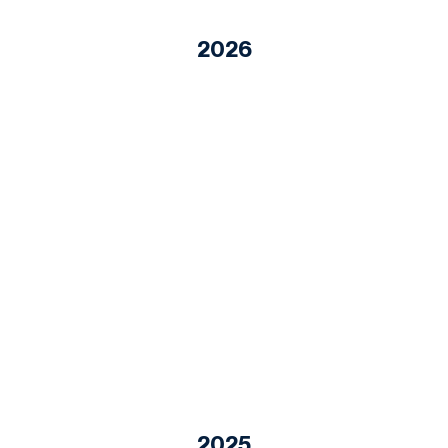
2026
2025