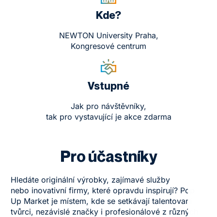
Kde?
NEWTON University Praha,
Kongresové centrum
Vstupné
Jak pro návštěvníky,
tak pro vystavující je akce zdarma
Pro účastníky
Hledáte originální výrobky, zajímavé služby
nebo inovativní firmy, které opravdu inspirují? Pop
Up Market je místem, kde se setkávají talentovaní
tvůrci, nezávislé značky i profesionálové z různých