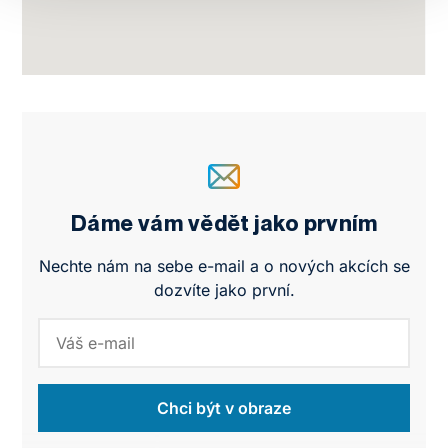
Dáme vám vědět jako prvním
Nechte nám na sebe e-mail a o nových akcích se
dozvíte jako první.
Chci být v obraze