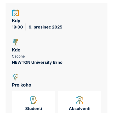
Kdy
19:00
9. prosinec 2025
Kde
Osobně
NEWTON University Brno
Pro koho
Studenti
Absolventi